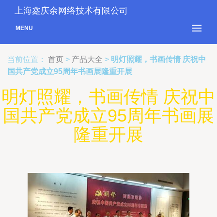
上海鑫庆余网络技术有限公司
MENU
当前位置：
首页
>
产品大全
>
明灯照耀，书画传情 庆祝中
国共产党成立95周年书画展隆重开展
明灯照耀，书画传情 庆祝中
国共产党成立95周年书画展
隆重开展