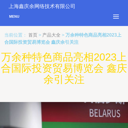
上海鑫庆余网络技术有限公司
MENU
当前位置：
首页
>
产品大全
>
万余种特色商品亮相2023上
合国际投资贸易博览会 鑫庆余引关注
万余种特色商品亮相2023上
合国际投资贸易博览会 鑫庆
余引关注