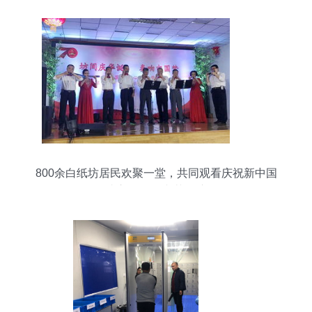
800余白纸坊居民欢聚一堂，共同观看庆祝新中国
成立70周年文艺展演